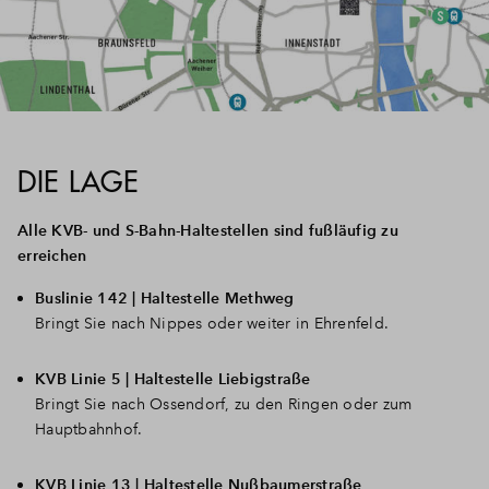
DIE LAGE
Alle KVB- und S-Bahn-Haltestellen sind fußläufig zu
erreichen
Buslinie 142 | Haltestelle Methweg
Bringt Sie nach Nippes oder weiter in Ehrenfeld.
KVB Linie 5 | Haltestelle Liebigstraße
Bringt Sie nach Ossendorf, zu den Ringen oder zum
Hauptbahnhof.
KVB Linie 13 | Haltestelle Nußbaumerstraße