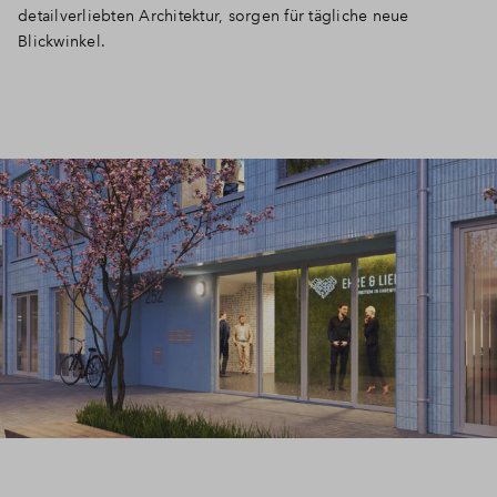
detailverliebten Architektur, sorgen für tägliche neue
Blickwinkel.