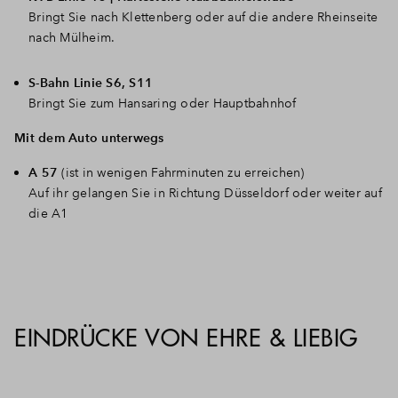
Bringt Sie nach Klettenberg oder auf die andere Rheinseite
nach Mülheim.
S-Bahn Linie S6, S11
Bringt Sie zum Hansaring oder Hauptbahnhof
Mit dem Auto unterwegs
A 57
(ist in wenigen Fahrminuten zu erreichen)
Auf ihr gelangen Sie in Richtung Düsseldorf oder weiter auf
die A1
EINDRÜCKE VON EHRE & LIEBIG