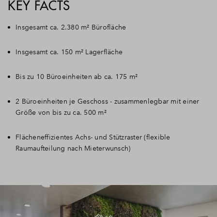
KEY FACTS
Insgesamt ca. 2.380 m² Bürofläche
Insgesamt ca. 150 m² Lagerfläche
Bis zu 10 Büroeinheiten ab ca. 175 m²
2 Büroeinheiten je Geschoss - zusammenlegbar mit einer
Größe von bis zu ca. 500 m²
Flächeneffizientes Achs- und Stützraster (flexible
Raumaufteilung nach Mieterwunsch)