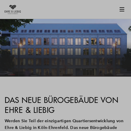
DAS NEUE BÜROGEBÄUDE VON
EHRE & LIEBIG
Werden Sie Teil der einzigartigen Quartiersentwicklung von
Ehre & Liebig in Köln-Ehrenfeld. Das neue Bürogebäude