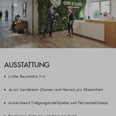
AUSSTATTUNG
Lichte Raumhöhe 3 m
Je ein Sanitärkern (Damen und Herren) pro Mieteinheit
Ausreichend Tiefgaragenstellplätze und Fahrradstellplätze
Raumweise Kühlung und Heizung durch