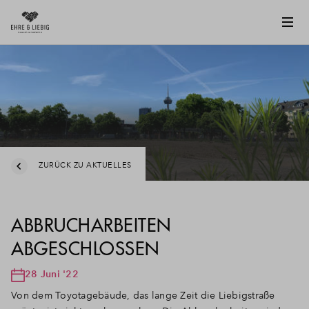
ZURÜCK ZU AKTUELLES
ABBRUCHARBEITEN
ABGESCHLOSSEN
28 Juni '22
Von dem Toyotagebäude, das lange Zeit die Liebigstraße