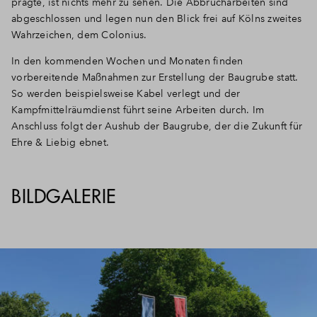
prägte, ist nichts mehr zu sehen. Die Abbrucharbeiten sind
abgeschlossen und legen nun den Blick frei auf Kölns zweites
Wahrzeichen, dem Colonius.
In den kommenden Wochen und Monaten finden
vorbereitende Maßnahmen zur Erstellung der Baugrube statt.
So werden beispielsweise Kabel verlegt und der
Kampfmittelräumdienst führt seine Arbeiten durch. Im
Anschluss folgt der Aushub der Baugrube, der die Zukunft für
Ehre & Liebig ebnet.
BILDGALERIE